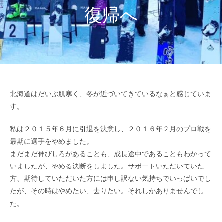
復帰へ
北海道はだいぶ肌寒く、冬が近づいてきているなぁと感じていま
す。
私は２０１５年６月に引退を決意し、２０１６年２月のプロ戦を
最期に選手をやめました。
まだまだ伸びしろがあることも、成長途中であることもわかって
いましたが、やめる決断をしました。サポートいただいていた
方、期待していただいた方には申し訳ない気持ちでいっぱいでし
たが、その時はやめたい、去りたい。それしかありませんでし
た。