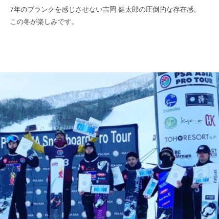
7年のブランクを感じさせない吉岡 健太郎の圧倒的な存在感。
この冬が楽しみです。