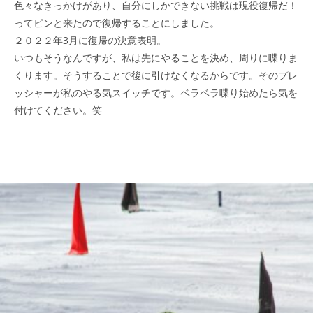
色々なきっかけがあり、自分にしかできない挑戦は現役復帰だ！
ってピンと来たので復帰することにしました。
２０２２年3月に復帰の決意表明。
いつもそうなんですが、私は先にやることを決め、周りに喋りま
くります。そうすることで後に引けなくなるからです。そのプレ
ッシャーが私のやる気スイッチです。ベラベラ喋り始めたら気を
付けてください。笑