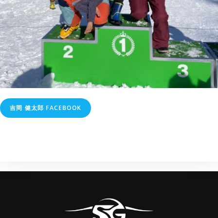
吉岡 健太郎 FACEBOOK