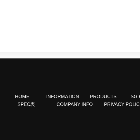
HOME
INFORMATION
PRODUCTS
SG 
SPEC表
COMPANY INFO
PRIVACY POLI