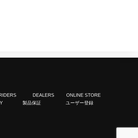
RIDERS
DEALERS
ONLINE STORE
CY
製品保証
ユーザー登録