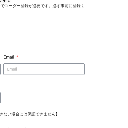
ルでユーダー登録が必要です。必ず事前に登録く
Email
きない場合には保証できません】