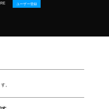
ORE
ユーザー登録
ます。
です。