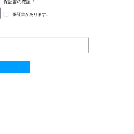
保証書の確認
保証書があります。