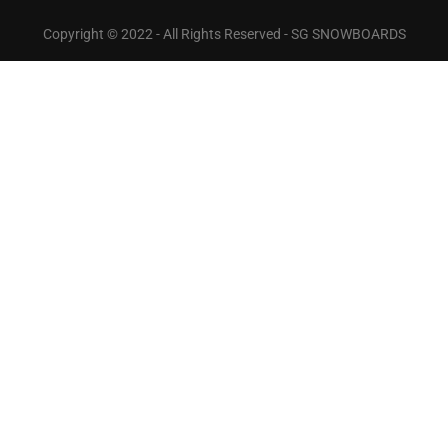
Copyright © 2022 - All Rights Reserved - SG SNOWBOARDS