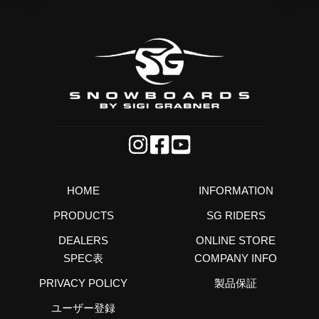
HOME
INFORMATION
PRODUCTS
SG RIDERS
DEALERS
ONLINE STORE
SPEC表
COMPANY INFO
PRIVACY POLICY
製品保証
ユーザー登録