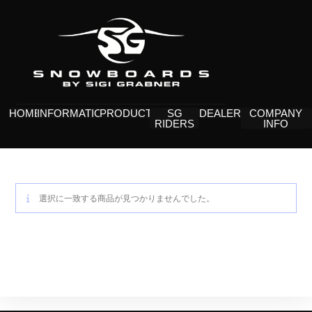
HOME
INFORMATION
PRODUCTS
SG
DEALERS
COMPANY
RIDERS
INFO
選択に一致する商品が見つかりませんでした。