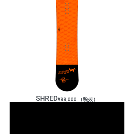
SHRED
¥88,000 （税抜）